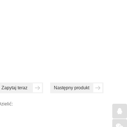
Zapytaj teraz
Następny produkt
zielić: