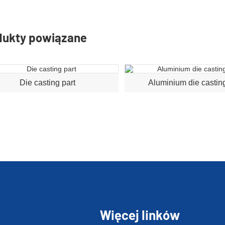
dukty powiązane
Die casting part
Aluminium die casting
Więcej linków