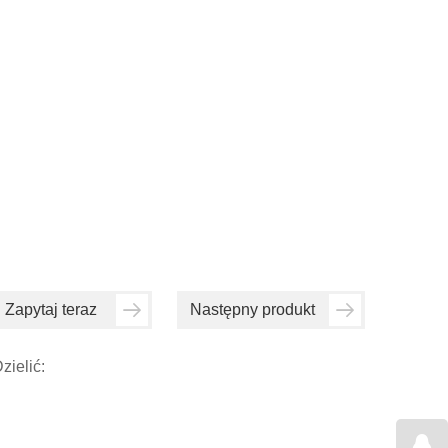
Zapytaj teraz
Następny produkt
zielić: