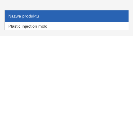
Nazwa produktu
Plastic injection mold