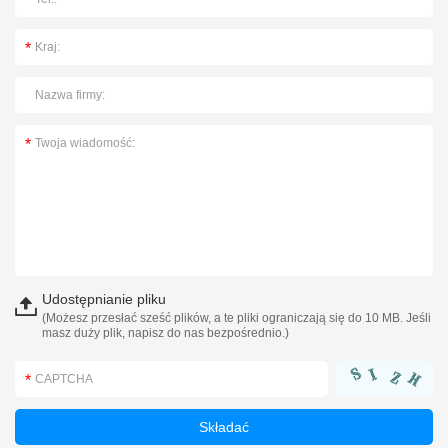
Udostępnianie pliku
(Możesz przesłać sześć plików, a te pliki ograniczają się do 10 MB. Jeśli
masz duży plik, napisz do nas bezpośrednio.)