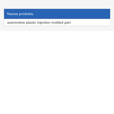
Nazwa produktu
automotive plastic injection molded part