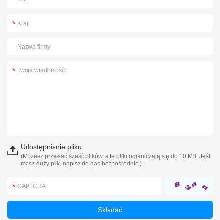
Udostępnianie pliku
(Możesz przesłać sześć plików, a te pliki ograniczają się do 10 MB. Jeśli
masz duży plik, napisz do nas bezpośrednio.)