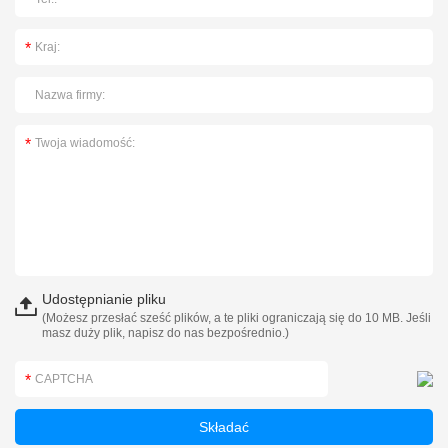
Udostępnianie pliku
(Możesz przesłać sześć plików, a te pliki ograniczają się do 10 MB. Jeśli
masz duży plik, napisz do nas bezpośrednio.)