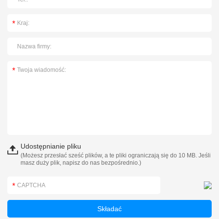
Udostępnianie pliku
(Możesz przesłać sześć plików, a te pliki ograniczają się do 10 MB. Jeśli
masz duży plik, napisz do nas bezpośrednio.)