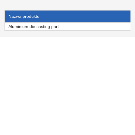
Nazwa produktu
Aluminium die casting part