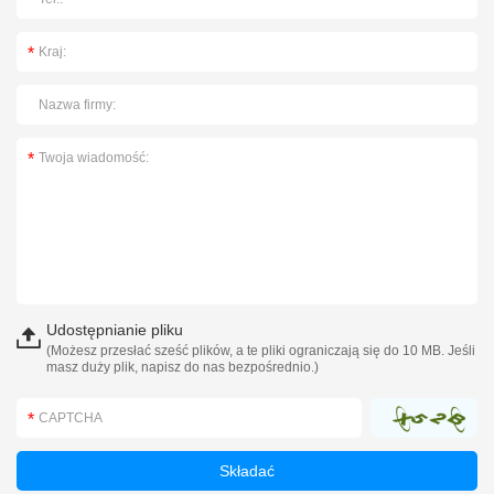
Udostępnianie pliku
(Możesz przesłać sześć plików, a te pliki ograniczają się do 10 MB. Jeśli
masz duży plik, napisz do nas bezpośrednio.)