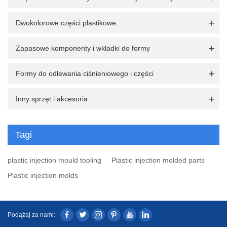
Dwukolorowe części plastikowe
Zapasowe komponenty i wkładki do formy
Formy do odlewania ciśnieniowego i części
Inny sprzęt i akcesoria
Tagi
plastic injection mould tooling
Plastic injection molded parts
Plastic injection molds
Podążaj za nami: