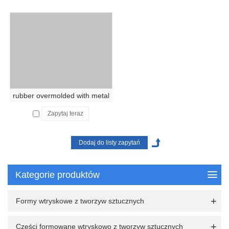
rubber overmolded with metal
Zapytaj teraz
Kategorie produktów
Formy wtryskowe z tworzyw sztucznych
Części formowane wtryskowo z tworzyw sztucznych