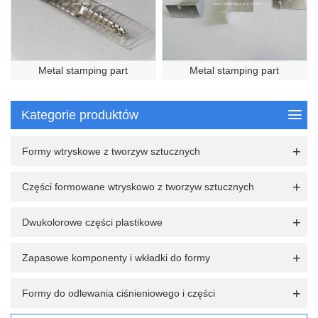
Metal stamping part
Metal stamping part
Kategorie produktów
Formy wtryskowe z tworzyw sztucznych
Części formowane wtryskowo z tworzyw sztucznych
Dwukolorowe części plastikowe
Zapasowe komponenty i wkładki do formy
Formy do odlewania ciśnieniowego i części