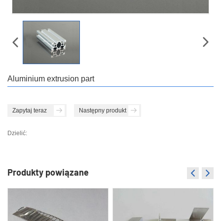
Aluminium extrusion part
Zapytaj teraz
Następny produkt
Dzielić:
Produkty powiązane