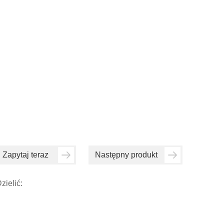
Zapytaj teraz
Następny produkt
zielić: