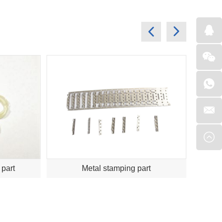
 part
Metal stamping part