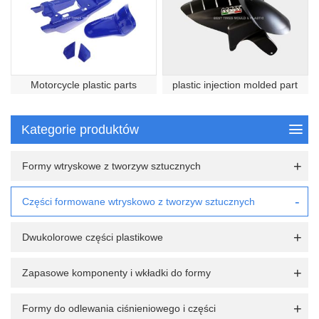
Motorcycle plastic parts
plastic injection molded part
Kategorie produktów
Formy wtryskowe z tworzyw sztucznych
Części formowane wtryskowo z tworzyw sztucznych
Dwukolorowe części plastikowe
Zapasowe komponenty i wkładki do formy
Formy do odlewania ciśnieniowego i części