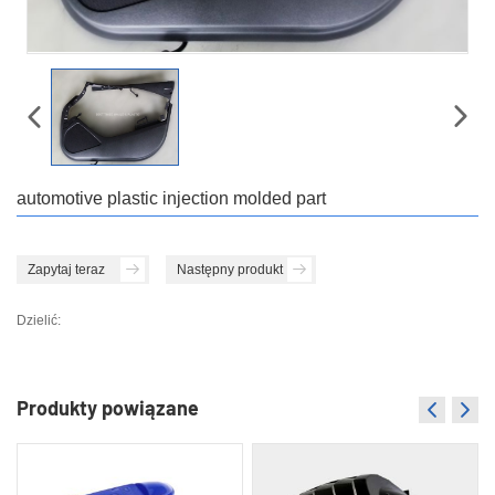
automotive plastic injection molded part
Zapytaj teraz
Następny produkt
Dzielić:
Produkty powiązane