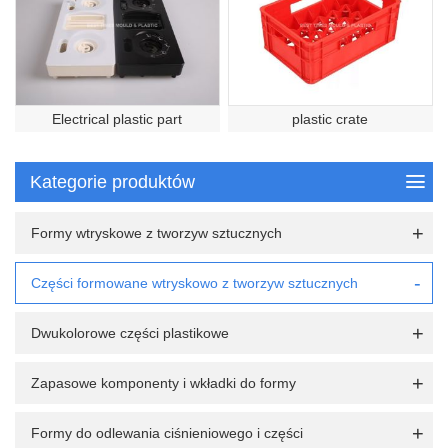
Electrical plastic part
plastic crate
Kategorie produktów
Formy wtryskowe z tworzyw sztucznych
Części formowane wtryskowo z tworzyw sztucznych
Dwukolorowe części plastikowe
Zapasowe komponenty i wkładki do formy
Formy do odlewania ciśnieniowego i części