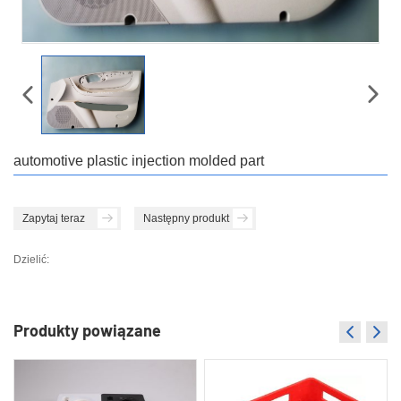
automotive plastic injection molded part
Zapytaj teraz
Następny produkt
Dzielić:
Produkty powiązane