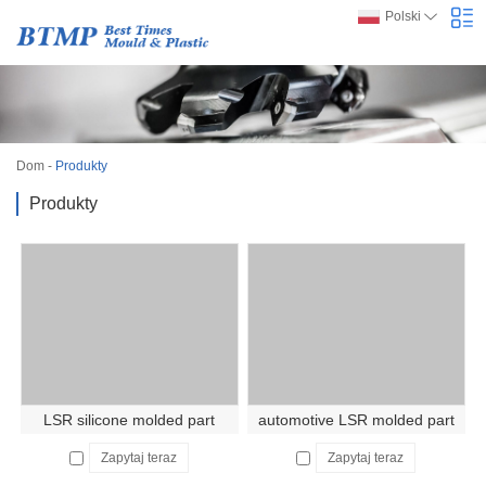
Polski
Dom
-
Produkty
Produkty
LSR silicone molded part
automotive LSR molded part
Zapytaj teraz
Zapytaj teraz