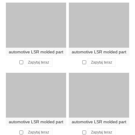
automotive LSR molded part
automotive LSR molded part
Zapytaj teraz
Zapytaj teraz
automotive LSR molded part
automotive LSR molded part
Zapytaj teraz
Zapytaj teraz