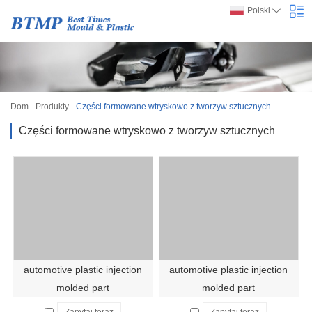
Polski
Dom
-
Produkty
-
Części formowane wtryskowo z tworzyw sztucznych
Części formowane wtryskowo z tworzyw sztucznych
automotive plastic injection
automotive plastic injection
molded part
molded part