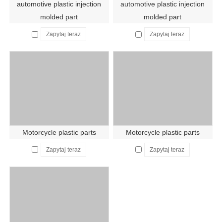
automotive plastic injection
automotive plastic injection
molded part
molded part
Zapytaj teraz
Zapytaj teraz
Motorcycle plastic parts
Motorcycle plastic parts
Zapytaj teraz
Zapytaj teraz