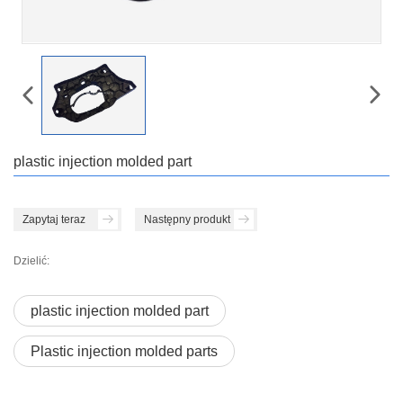
plastic injection molded part
Zapytaj teraz
Następny produkt
Dzielić:
plastic injection molded part
Plastic injection molded parts