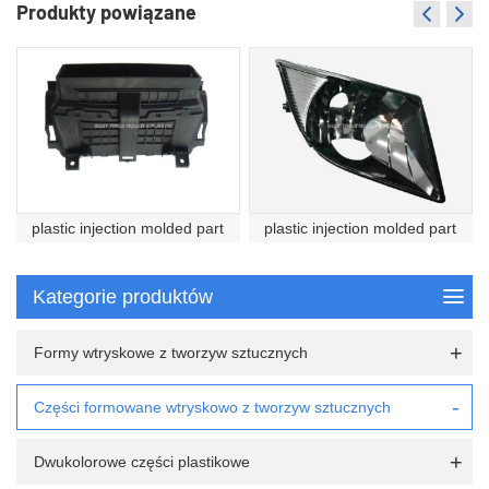
Produkty powiązane
plastic injection molded part
plastic injection molded part
Kategorie produktów
Formy wtryskowe z tworzyw sztucznych
Części formowane wtryskowo z tworzyw sztucznych
Dwukolorowe części plastikowe