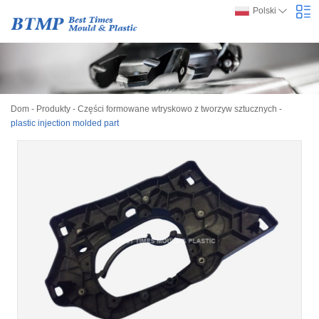
Polski
Dom
-
Produkty
-
Części formowane wtryskowo z tworzyw sztucznych
-
plastic injection molded part